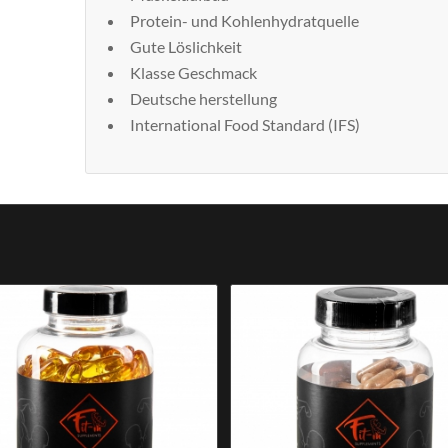
Protein- und Kohlenhydratquelle
Gute Löslichkeit
Klasse Geschmack
Deutsche herstellung
International Food Standard (IFS)