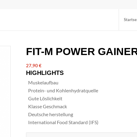
Startse
FIT-M POWER GAINE
27,90
€
HIGHLIGHTS
Muskelaufbau
Protein- und Kohlenhydratquelle
Gute Löslichkeit
Klasse Geschmack
Deutsche herstellung
International Food Standard (IFS)