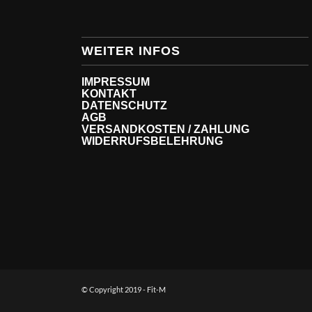
WEITER INFOS
IMPRESSUM
KONTAKT
DATENSCHUTZ
AGB
VERSANDKOSTEN / ZAHLUNG
WIDERRUFSBELEHRUNG
© Copyright 2019 - Fit-M