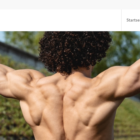
Startse