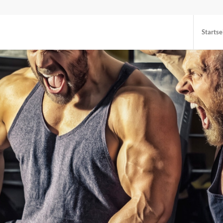
Startse