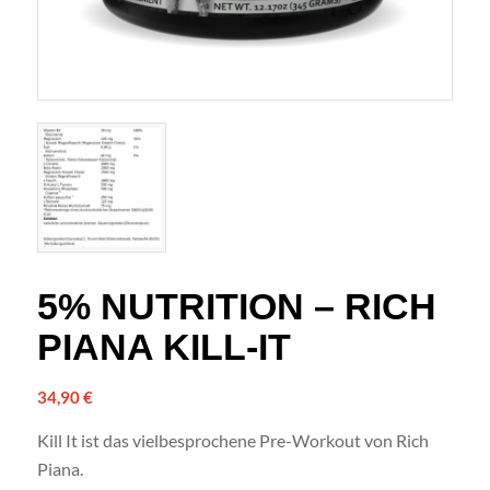
5% NUTRITION – RICH
PIANA KILL-IT
34,90
€
Kill It ist das vielbesprochene Pre-Workout von Rich
Piana.