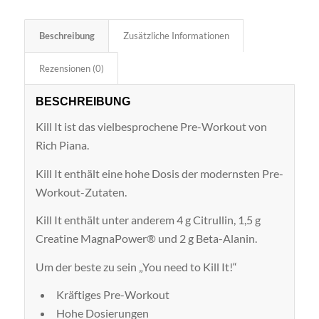
Beschreibung
Zusätzliche Informationen
Rezensionen (0)
BESCHREIBUNG
Kill It ist das vielbesprochene Pre-Workout von
Rich Piana.
Kill It enthält eine hohe Dosis der modernsten Pre-
Workout-Zutaten.
Kill It enthält unter anderem 4 g Citrullin, 1,5 g
Creatine MagnaPower® und 2 g Beta-Alanin.
Um der beste zu sein „You need to Kill It!“
Kräftiges Pre-Workout
Hohe Dosierungen