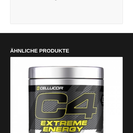
ÄHNLICHE PRODUKTE