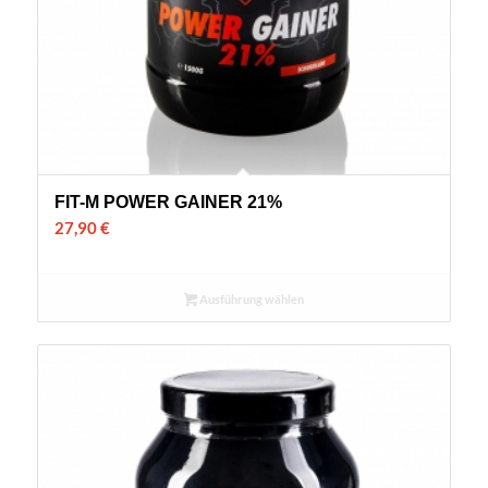
FIT-M POWER GAINER 21%
27,90
€
Ausführung wählen