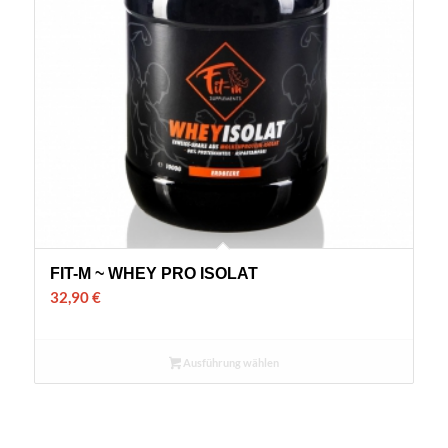
FIT-M ~ WHEY PRO ISOLAT
32,90
€
Ausführung wählen