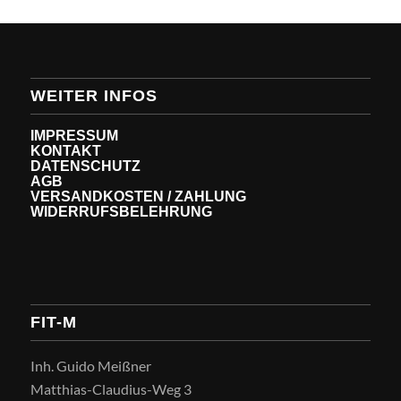
WEITER INFOS
IMPRESSUM
KONTAKT
DATENSCHUTZ
AGB
VERSANDKOSTEN / ZAHLUNG
WIDERRUFSBELEHRUNG
FIT-M
Inh. Guido Meißner
Matthias-Claudius-Weg 3