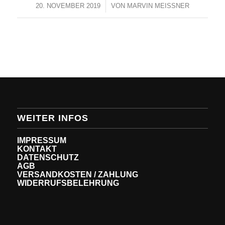
/
20. NOVEMBER 2019
VON
MARVIN MEISSNER
WEITER INFOS
IMPRESSUM
KONTAKT
DATENSCHUTZ
AGB
VERSANDKOSTEN / ZAHLUNG
WIDERRUFSBELEHRUNG