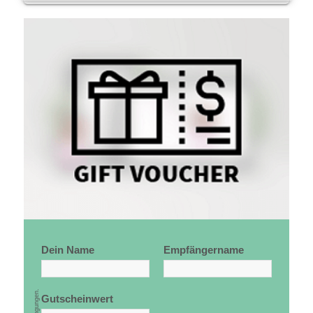
Dein Name
Empfängername
Gutscheinwert