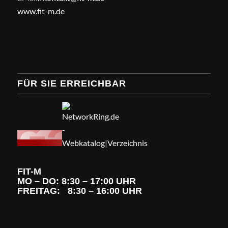
www.fit-m.de
FÜR SIE ERREICHBAR
FIT-M
MO – DO: 8:30 – 17:00 UHR
FREITAG: 8:30 – 16:00 UHR