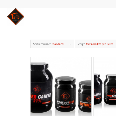
Sortieren nach
Standard
Zeige
15 Produkte pro Seite