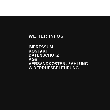
WEITER INFOS
IMPRESSUM
KONTAKT
DATENSCHUTZ
AGB
VERSANDKOSTEN / ZAHLUNG
WIDERRUFSBELEHRUNG