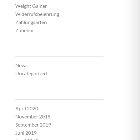
Weight Gainer
Widerrufsbelehrung
Zahlungsarten
Zubehör
KATEGORIEN
News
Uncategorized
ARCHIV
April 2020
November 2019
September 2019
Juni 2019