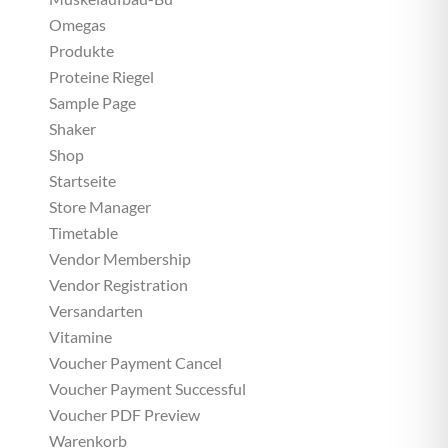
Omegas
Produkte
Proteine Riegel
Sample Page
Shaker
Shop
Startseite
Store Manager
Timetable
Vendor Membership
Vendor Registration
Versandarten
Vitamine
Voucher Payment Cancel
Voucher Payment Successful
Voucher PDF Preview
Warenkorb