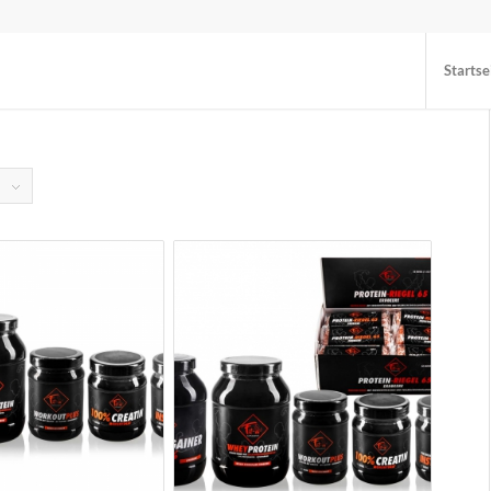
Startse