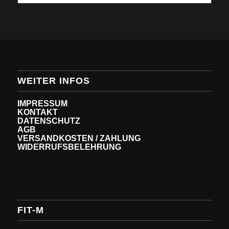
WEITER INFOS
IMPRESSUM
KONTAKT
DATENSCHUTZ
AGB
VERSANDKOSTEN / ZAHLUNG
WIDERRUFSBELEHRUNG
FIT-M