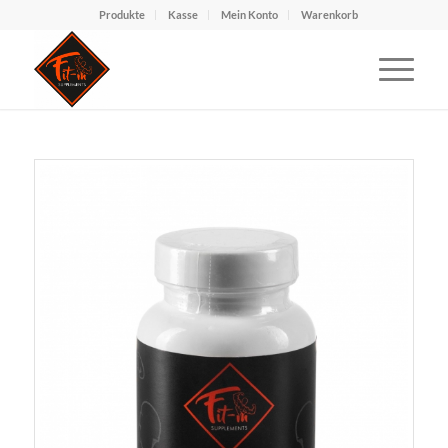
Produkte
Kasse
Mein Konto
Warenkorb