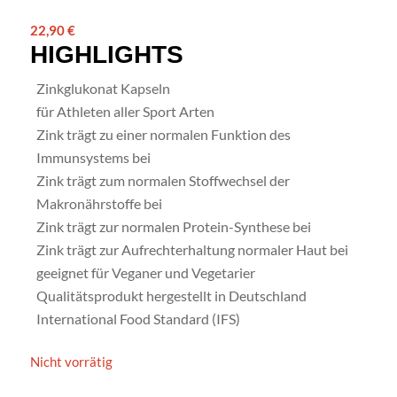
22,90
€
HIGHLIGHTS
Zinkglukonat Kapseln
für Athleten aller Sport Arten
Zink trägt zu einer normalen Funktion des
Immunsystems bei
Zink trägt zum normalen Stoffwechsel der
Makronährstoffe bei
Zink trägt zur normalen Protein-Synthese bei
Zink trägt zur Aufrechterhaltung normaler Haut bei
geeignet für Veganer und Vegetarier
Qualitätsprodukt hergestellt in Deutschland
International Food Standard (IFS)
Nicht vorrätig