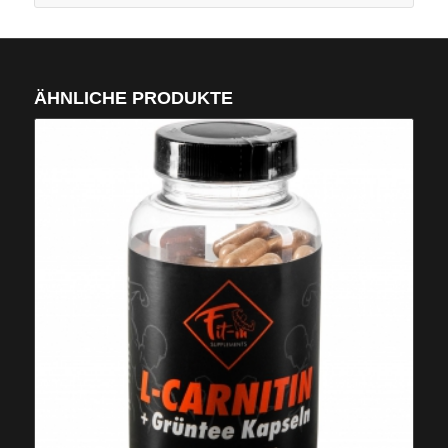
ÄHNLICHE PRODUKTE