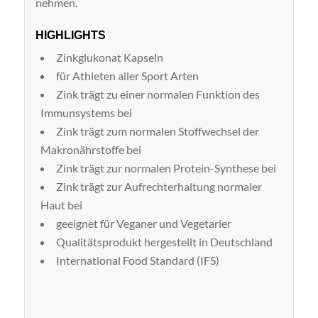
nehmen.
HIGHLIGHTS
Zinkglukonat Kapseln
für Athleten aller Sport Arten
Zink trägt zu einer normalen Funktion des
Immunsystems bei
Zink trägt zum normalen Stoffwechsel der
Makronährstoffe bei
Zink trägt zur normalen Protein-Synthese bei
Zink trägt zur Aufrechterhaltung normaler
Haut bei
geeignet für Veganer und Vegetarier
Qualitätsprodukt hergestellt in Deutschland
International Food Standard (IFS)