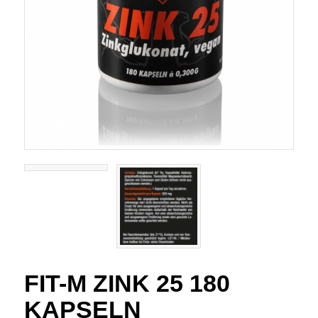
FIT-M ZINK 25 180
KAPSELN