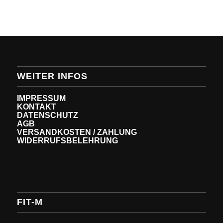
WEITER INFOS
IMPRESSUM
KONTAKT
DATENSCHUTZ
AGB
VERSANDKOSTEN / ZAHLUNG
WIDERRUFSBELEHRUNG
FIT-M