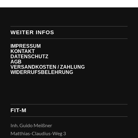
WEITER INFOS
IMPRESSUM
KONTAKT
DATENSCHUTZ
AGB
VERSANDKOSTEN / ZAHLUNG
WIDERRUFSBELEHRUNG
FIT-M
Inh. Guido Meißner
Matthias-Claudius-Weg 3