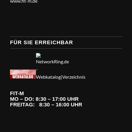
www.fit-m.de
FÜR SIE ERREICHBAR
FIT-M
MO – DO: 8:30 – 17:00 UHR
FREITAG: 8:30 – 16:00 UHR