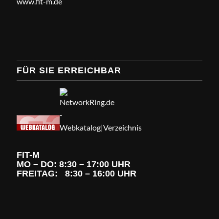
www.fit-m.de
FÜR SIE ERREICHBAR
FIT-M
MO – DO: 8:30 – 17:00 UHR
FREITAG: 8:30 – 16:00 UHR