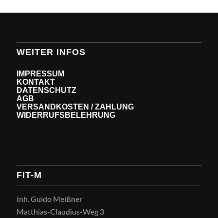
WEITER INFOS
IMPRESSUM
KONTAKT
DATENSCHUTZ
AGB
VERSANDKOSTEN / ZAHLUNG
WIDERRUFSBELEHRUNG
FIT-M
Inh. Guido Meißner
Matthias-Claudius-Weg 3