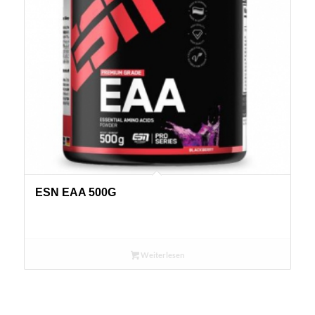
ESN EAA 500G
Weiterlesen