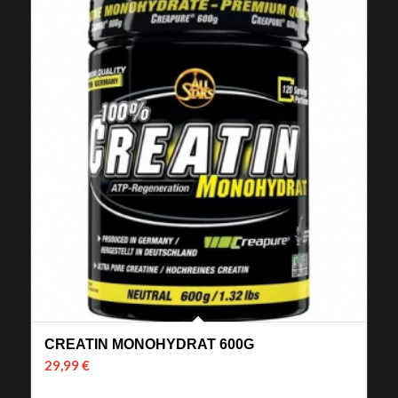
CREATIN MONOHYDRAT 600G
29,99
€