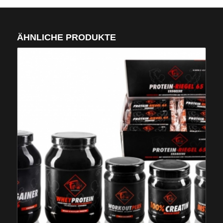
ÄHNLICHE PRODUKTE