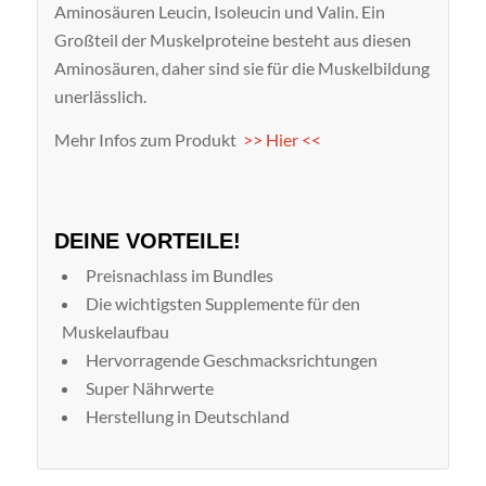
Aminosäuren Leucin, Isoleucin und Valin. Ein
Großteil der Muskelproteine besteht aus diesen
Aminosäuren, daher sind sie für die Muskelbildung
unerlässlich.
Mehr Infos zum Produkt
>> Hier <<
DEINE VORTEILE!
Preisnachlass im Bundles
Die wichtigsten Supplemente für den
Muskelaufbau
Hervorragende Geschmacksrichtungen
Super Nährwerte
Herstellung in Deutschland