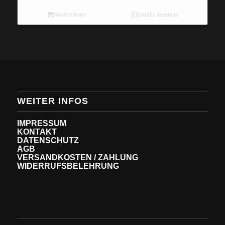
Weiterlesen
Details anzeigen
WEITER INFOS
IMPRESSUM
KONTAKT
DATENSCHUTZ
AGB
VERSANDKOSTEN / ZAHLUNG
WIDERRUFSBELEHRUNG