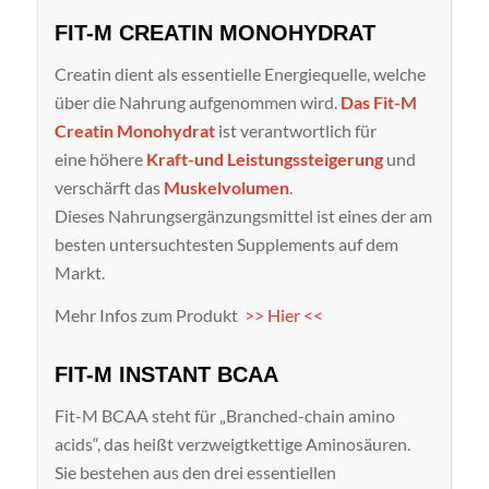
FIT-M CREATIN MONOHYDRAT
Creatin dient als essentielle Energiequelle, welche
über die Nahrung aufgenommen wird.
Das Fit-M
Creatin Monohydrat
ist verantwortlich für
eine höhere
Kraft-und Leistungssteigerung
und
verschärft das
Muskelvolumen
.
Dieses Nahrungsergänzungsmittel ist eines der am
besten untersuchtesten Supplements auf dem
Markt.
Mehr Infos zum Produkt
>> Hier <<
FIT-M INSTANT BCAA
Fit-M BCAA steht für „Branched-chain amino
acids“, das heißt verzweigtkettige Aminosäuren.
Sie bestehen aus den drei essentiellen