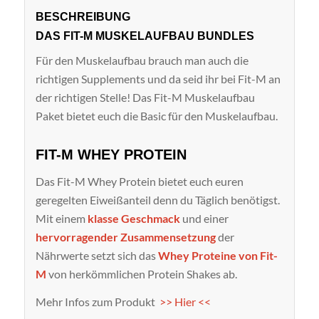
BESCHREIBUNG
DAS FIT-M MUSKELAUFBAU BUNDLES
Für den Muskelaufbau brauch man auch die
richtigen Supplements und da seid ihr bei Fit-M an
der richtigen Stelle! Das Fit-M Muskelaufbau
Paket bietet euch die Basic für den Muskelaufbau.
FIT-M WHEY PROTEIN
Das Fit-M Whey Protein bietet euch euren
geregelten Eiweißanteil denn du Täglich benötigst.
Mit einem
klasse Geschmack
und einer
hervorragender Zusammensetzung
der
Nährwerte setzt sich das
Whey Proteine von Fit-
M
von herkömmlichen Protein Shakes ab.
Mehr Infos zum Produkt
>> Hier <<